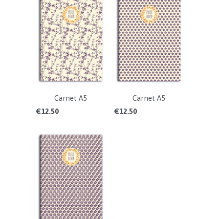
Carnet A5
Carnet A5
€12.50
€12.50