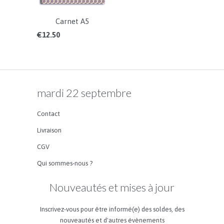
Carnet A5
€12.50
mardi 22 septembre
Contact
Livraison
CGV
Qui sommes-nous ?
Nouveautés et mises à jour
Inscrivez-vous pour être informé(e) des soldes, des
nouveautés et d'autres évènements